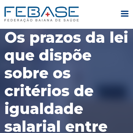
Os prazos da lei
que dispõe
sobre os
critérios de
igualdade
salarial entre