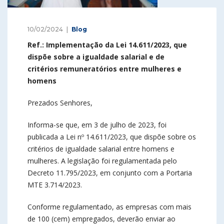
10/02/2024
Blog
Ref.: Implementação da Lei 14.611/2023, que
dispõe sobre a igualdade salarial e de
critérios remuneratórios entre mulheres e
homens
Prezados Senhores,
Informa-se que, em 3 de julho de 2023, foi
publicada a Lei nº 14.611/2023, que dispõe sobre os
critérios de igualdade salarial entre homens e
mulheres. A legislação foi regulamentada pelo
Decreto 11.795/2023, em conjunto com a Portaria
MTE 3.714/2023.
Conforme regulamentado, as empresas com mais
de 100 (cem) empregados, deverão enviar ao