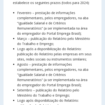
estabelece os seguintes prazos (todos para 2024):
Fevereiro – prestação de informações
complementares, pelos empregadores, na aba
“Igualdade Salarial e de Critérios
Remuneratórios” (a ser implementada na área
do empregador do Portal Emprega Brasil);
Março – publicação do Relatório pelo Ministério
do Trabalho e Emprego;
Logo após a disponibilização do Relatório:
publicação do Relatório pelas empresas em seus
sites, redes sociais ou instrumentos similares;
Agosto – prestação de informações
complementares, pelos empregadores, na aba
“Igualdade Salarial e de Critérios
Remuneratórios” (a ser implementada na área
do empregador do Portal Emprega Brasil);
Setembro – publicação do Relatório pelo
Ministério do Trabalho e Emprego;
Logo após disponibilização do Relatório: