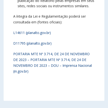
publicação do Relatório pelas empresas em seus
sites, redes sociais ou instrumentos similares.
A íntegra da Lei e Regulamentação poderá ser
consultada em (fontes oficiais):
L14611 (planalto.gov.br)
D11795 (planalto.gov.br)
PORTARIA MTE Nº 3.714, DE 24 DE NOVEMBRO
DE 2023 – PORTARIA MTE Nº 3.714, DE 24 DE
NOVEMBRO DE 2023 – DOU – Imprensa Nacional
(in.gov.br)