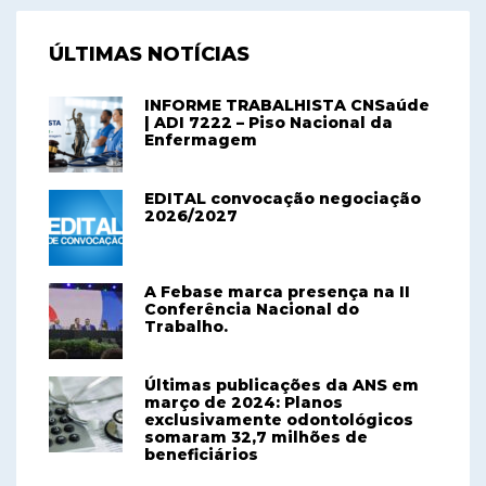
ÚLTIMAS NOTÍCIAS
INFORME TRABALHISTA CNSaúde
| ADI 7222 – Piso Nacional da
Enfermagem
EDITAL convocação negociação
2026/2027
A Febase marca presença na II
Conferência Nacional do
Trabalho.
Últimas publicações da ANS em
março de 2024: Planos
exclusivamente odontológicos
somaram 32,7 milhões de
beneficiários