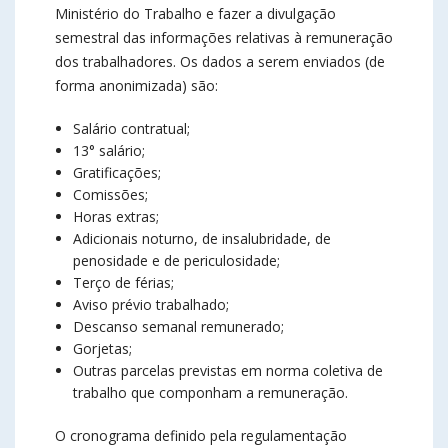
Ministério do Trabalho e fazer a divulgação
semestral das informações relativas à remuneração
dos trabalhadores. Os dados a serem enviados (de
forma anonimizada) são:
Salário contratual;
13° salário;
Gratificações;
Comissões;
Horas extras;
Adicionais noturno, de insalubridade, de
penosidade e de periculosidade;
Terço de férias;
Aviso prévio trabalhado;
Descanso semanal remunerado;
Gorjetas;
Outras parcelas previstas em norma coletiva de
trabalho que componham a remuneração.
O cronograma definido pela regulamentação